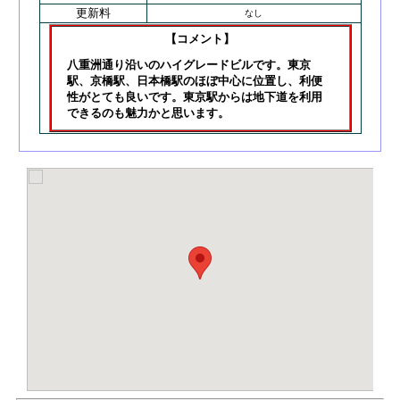
更新料
なし
【コメント】
八重洲通り沿いのハイグレードビルです。東京
駅、京橋駅、日本橋駅のほぼ中心に位置し、利便
性がとても良いです。東京駅からは地下道を利用
できるのも魅力かと思います。