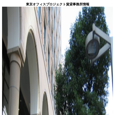
東京オフィスプロジェクト賃貸事務所情報